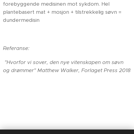
forebyggende medisinen mot sykdom. Hel
plantebasert mat + mosjon + tilstrekkelig søvn =
dundermedisin
Referanse:
"Hvorfor vi sover, den nye vitenskapen om søvn
og drømmer" Matthew Walker, Forlaget Press 2018